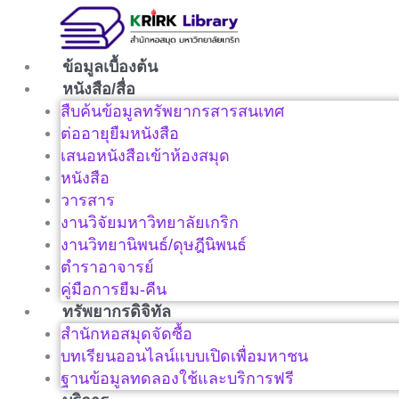
Skip
to
content
ข้อมูลเบื้องต้น
หนังสือ/สื่อ
สืบค้นข้อมูลทรัพยากรสารสนเทศ
ต่ออายุยืมหนังสือ
เสนอหนังสือเข้าห้องสมุด
หนังสือ
วารสาร
งานวิจัยมหาวิทยาลัยเกริก
งานวิทยานิพนธ์/ดุษฎีนิพนธ์
ตำราอาจารย์
คู่มือการยืม-คืน
ทรัพยากรดิจิทัล
สำนักหอสมุดจัดซื้อ
บทเรียนออนไลน์แบบเปิดเพื่อมหาชน
ฐานข้อมูลทดลองใช้และบริการฟรี