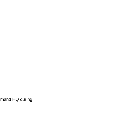
Command HQ during