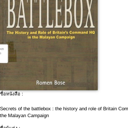
ชื่อหนังสือ :
Secrets of the battlebox : the history and role of Britain 
the Malayan Campaign