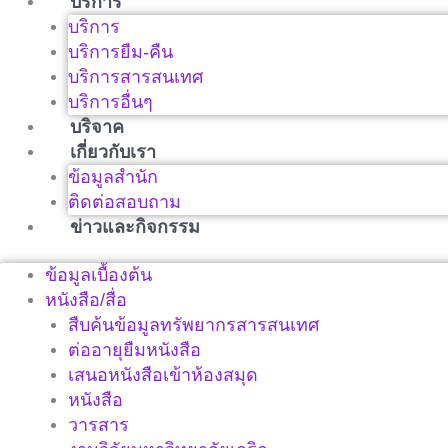
บริการ
บริการ
บริการยืม-คืน
บริการสารสนเทศ
บริการอื่นๆ
บริจาค
เกี่ยวกับเรา
ข้อมูลสำนัก
ติดต่อสอบถาม
ข่าวและกิจกรรม
ข้อมูลเบื้องต้น
หนังสือ/สื่อ
สืบค้นข้อมูลทรัพยากรสารสนเทศ
ต่ออายุยืมหนังสือ
เสนอหนังสือเข้าห้องสมุด
หนังสือ
วารสาร