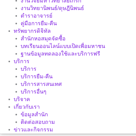
งานวิจัยมหาวิทยาลัยเกริก
งานวิทยานิพนธ์/ดุษฎีนิพนธ์
ตำราอาจารย์
คู่มือการยืม-คืน
ทรัพยากรดิจิทัล
สำนักหอสมุดจัดซื้อ
บทเรียนออนไลน์แบบเปิดเพื่อมหาชน
ฐานข้อมูลทดลองใช้และบริการฟรี
บริการ
บริการ
บริการยืม-คืน
บริการสารสนเทศ
บริการอื่นๆ
บริจาค
เกี่ยวกับเรา
ข้อมูลสำนัก
ติดต่อสอบถาม
ข่าวและกิจกรรม