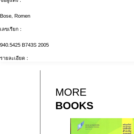
ชื่อผู้แต่ง :
Bose, Romen
เลขเรียก :
940.5425 B743S 2005
รายละเอียด :
MORE
BOOKS