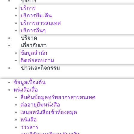
บริการ
บริการ
บริการยืม-คืน
บริการสารสนเทศ
บริการอื่นๆ
บริจาค
เกี่ยวกับเรา
ข้อมูลสำนัก
ติดต่อสอบถาม
ข่าวและกิจกรรม
ข้อมูลเบื้องต้น
หนังสือ/สื่อ
สืบค้นข้อมูลทรัพยากรสารสนเทศ
ต่ออายุยืมหนังสือ
เสนอหนังสือเข้าห้องสมุด
หนังสือ
วารสาร