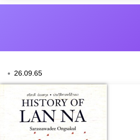
26.09.65