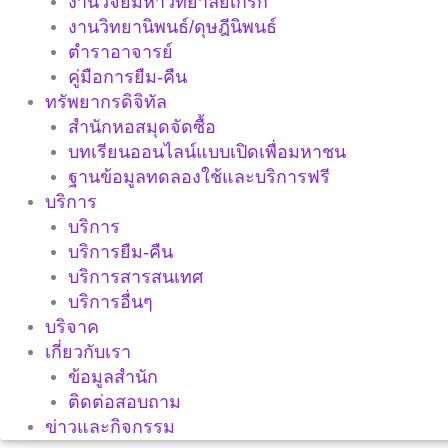
งานวิจัยมหาวิทยาลัยเกริก
งานวิทยานิพนธ์/ดุษฎีนิพนธ์
ตำราอาจารย์
คู่มือการยืม-คืน
ทรัพยากรดิจิทัล
สำนักหอสมุดจัดซื้อ
บทเรียนออนไลน์แบบเปิดเพื่อมหาชน
ฐานข้อมูลทดลองใช้และบริการฟรี
บริการ
บริการ
บริการยืม-คืน
บริการสารสนเทศ
บริการอื่นๆ
บริจาค
เกี่ยวกับเรา
ข้อมูลสำนัก
ติดต่อสอบถาม
ข่าวและกิจกรรม