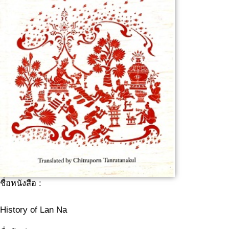
ชื่อหนังสือ :
History of Lan Na