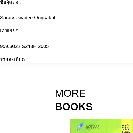
ชื่อผู้แต่ง :
Sarassawadee Ongsakul
เลขเรียก :
959.3022 S243H 2005
รายละเอียด :
MORE
BOOKS