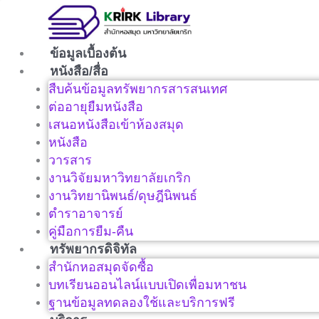
Skip
to
content
ข้อมูลเบื้องต้น
หนังสือ/สื่อ
สืบค้นข้อมูลทรัพยากรสารสนเทศ
ต่ออายุยืมหนังสือ
เสนอหนังสือเข้าห้องสมุด
หนังสือ
วารสาร
งานวิจัยมหาวิทยาลัยเกริก
งานวิทยานิพนธ์/ดุษฎีนิพนธ์
ตำราอาจารย์
คู่มือการยืม-คืน
ทรัพยากรดิจิทัล
สำนักหอสมุดจัดซื้อ
บทเรียนออนไลน์แบบเปิดเพื่อมหาชน
ฐานข้อมูลทดลองใช้และบริการฟรี