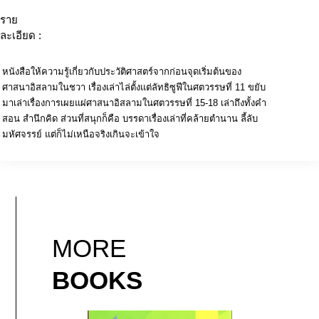
ราย
ละเอียด :
หนังสือให้ความรู้เกี่ยวกับประวัติศาสตร์จากก่อนจุดเริ่มต้นของ
ศาสนาอิสลามในชวา เรื่องเล่าไล่ตั้งแต่ลัทธิซูฟีในศตวรรษที่ 11 ขยับ
มาเล่าเรื่องการเผยแผ่ศาสนาอิสลามในศตวรรษที่ 15-18 เล่าถึงทั้งคำ
สอน สำนึกคิด ส่วนที่สนุกก็คือ บรรดาเรื่องเล่าที่คล้ายตำนาน ลี้ลับ
มหัศจรรย์ แต่ก็ไม่เหนือจริงเกินจะเข้าใจ
MORE
BOOKS