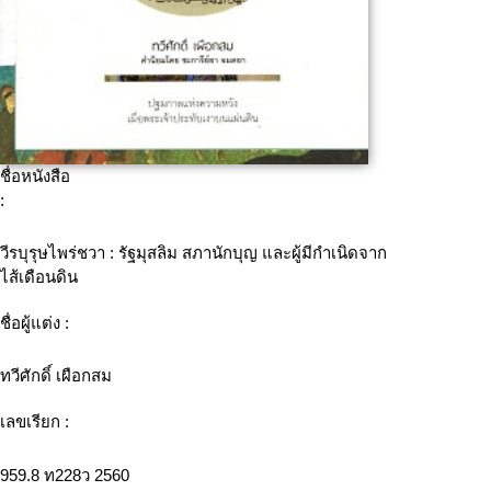
ชื่อหนังสือ
:
วีรบุรุษไพร่ชวา : รัฐมุสลิม สภานักบุญ และผู้มีกำเนิดจาก
ไส้เดือนดิน
ชื่อผู้แต่ง :
ทวีศักดิ์ เผือกสม
เลขเรียก :
959.8 ท228ว 2560