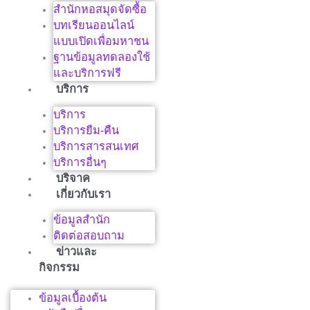
สำนักหอสมุดจัดซื้อ
บทเรียนออนไลน์
แบบเปิดเพื่อมหาชน
ฐานข้อมูลทดลองใช้
และบริการฟรี
บริการ
บริการ
บริการยืม-คืน
บริการสารสนเทศ
บริการอื่นๆ
บริจาค
เกี่ยวกับเรา
ข้อมูลสำนัก
ติดต่อสอบถาม
ข่าวและ
กิจกรรม
ข้อมูลเบื้องต้น