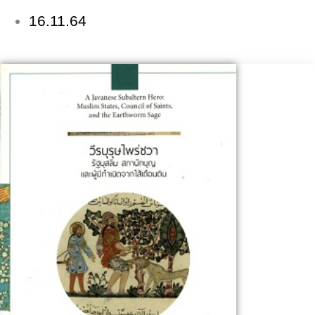
16.11.64