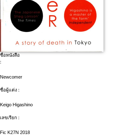
ชื่อหนังสือ
:
Newcomer
ชื่อผู้แต่ง :
Keigo Higashino
เลขเรียก :
Fic K27N 2018