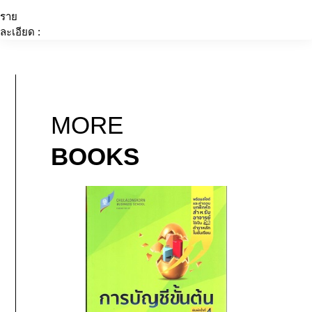
ราย
ละเอียด :
MORE
BOOKS