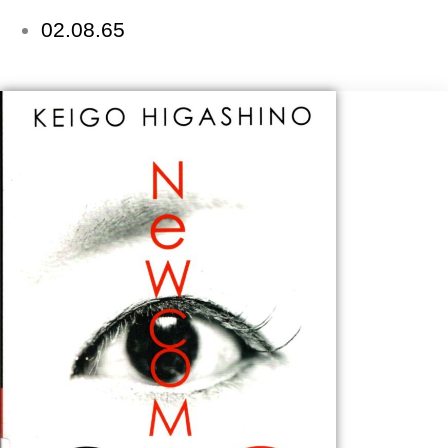
02.08.65