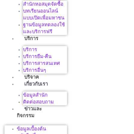
สำนักหอสมุดจัดซื้อ
บทเรียนออนไลน์
แบบเปิดเพื่อมหาชน
ฐานข้อมูลทดลองใช้
และบริการฟรี
บริการ
บริการ
บริการยืม-คืน
บริการสารสนเทศ
บริการอื่นๆ
บริจาค
เกี่ยวกับเรา
ข้อมูลสำนัก
ติดต่อสอบถาม
ข่าวและ
กิจกรรม
ข้อมูลเบื้องต้น