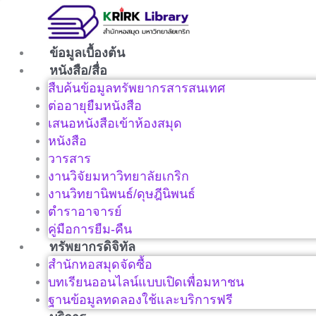
Skip
to
content
ข้อมูลเบื้องต้น
หนังสือ/สื่อ
สืบค้นข้อมูลทรัพยากรสารสนเทศ
ต่ออายุยืมหนังสือ
เสนอหนังสือเข้าห้องสมุด
หนังสือ
วารสาร
งานวิจัยมหาวิทยาลัยเกริก
งานวิทยานิพนธ์/ดุษฎีนิพนธ์
ตำราอาจารย์
คู่มือการยืม-คืน
ทรัพยากรดิจิทัล
สำนักหอสมุดจัดซื้อ
บทเรียนออนไลน์แบบเปิดเพื่อมหาชน
ฐานข้อมูลทดลองใช้และบริการฟรี