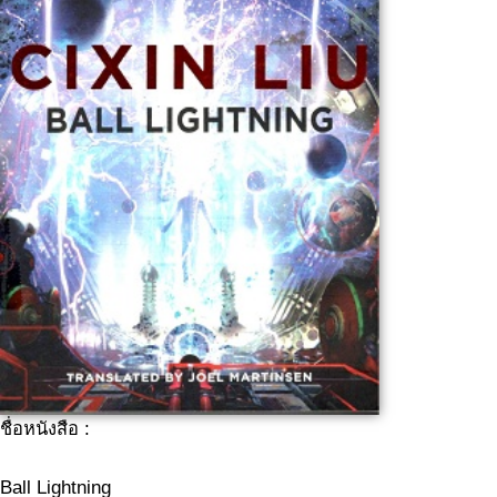
ชื่อหนังสือ :
Ball Lightning