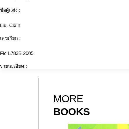
ชื่อผู้แต่ง :
Liu, Cixin
เลขเรียก :
Fic L783B 2005
รายละเอียด :
MORE
BOOKS