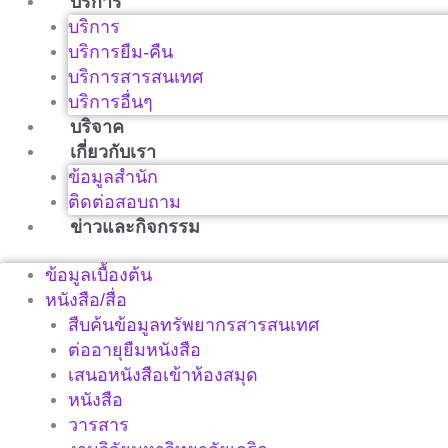
บริการ
บริการ
บริการยืม-คืน
บริการสารสนเทศ
บริการอื่นๆ
บริจาค
เกี่ยวกับเรา
ข้อมูลสำนัก
ติดต่อสอบถาม
ข่าวและกิจกรรม
ข้อมูลเบื้องต้น
หนังสือ/สื่อ
สืบค้นข้อมูลทรัพยากรสารสนเทศ
ต่ออายุยืมหนังสือ
เสนอหนังสือเข้าห้องสมุด
หนังสือ
วารสาร