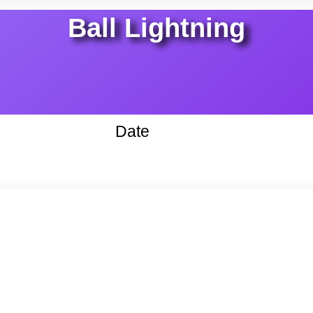
Ball Lightning
Date