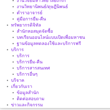
งานวิจัยมหาวิทยาลัยเกริก
งานวิทยานิพนธ์/ดุษฎีนิพนธ์
ตำราอาจารย์
คู่มือการยืม-คืน
ทรัพยากรดิจิทัล
สำนักหอสมุดจัดซื้อ
บทเรียนออนไลน์แบบเปิดเพื่อมหาชน
ฐานข้อมูลทดลองใช้และบริการฟรี
บริการ
บริการ
บริการยืม-คืน
บริการสารสนเทศ
บริการอื่นๆ
บริจาค
เกี่ยวกับเรา
ข้อมูลสำนัก
ติดต่อสอบถาม
ข่าวและกิจกรรม