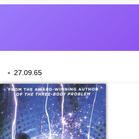
27.09.65