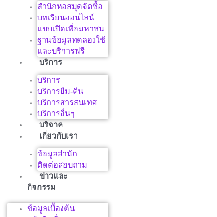
สำนักหอสมุดจัดซื้อ
บทเรียนออนไลน์
แบบเปิดเพื่อมหาชน
ฐานข้อมูลทดลองใช้
และบริการฟรี
บริการ
บริการ
บริการยืม-คืน
บริการสารสนเทศ
บริการอื่นๆ
บริจาค
เกี่ยวกับเรา
ข้อมูลสำนัก
ติดต่อสอบถาม
ข่าวและ
กิจกรรม
ข้อมูลเบื้องต้น