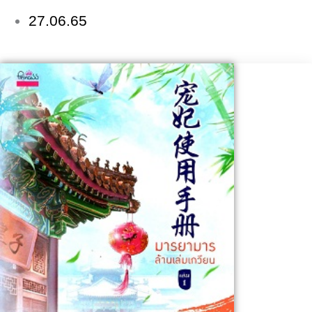
27.06.65