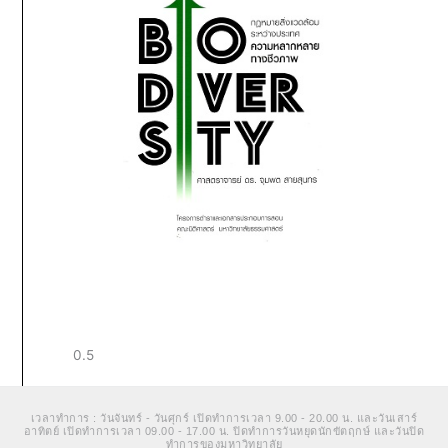
เวลาทำการ : วันจันทร์ - วันศุกร์ เปิดทำการเวลา 9.00 - 20.00 น. และวันเสาร์
อาทิตย์ เปิดทำการเวลา 09.00 - 17.00 น. ปิดทำการวันหยุดนักขัตฤกษ์ และวันปิด
ทำการของมหาวิทยาลัย