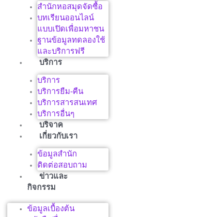
สำนักหอสมุดจัดซื้อ
บทเรียนออนไลน์
แบบเปิดเพื่อมหาชน
ฐานข้อมูลทดลองใช้
และบริการฟรี
บริการ
บริการ
บริการยืม-คืน
บริการสารสนเทศ
บริการอื่นๆ
บริจาค
เกี่ยวกับเรา
ข้อมูลสำนัก
ติดต่อสอบถาม
ข่าวและ
กิจกรรม
ข้อมูลเบื้องต้น