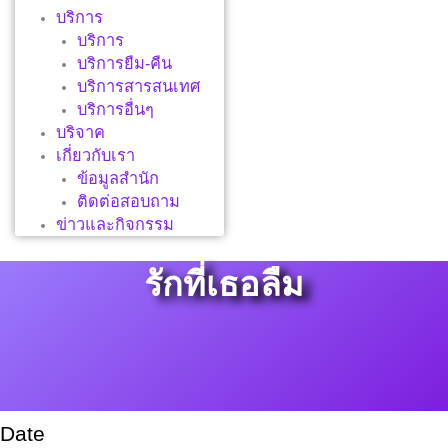
บริการ
บริการ
บริการยืม-คืน
บริการสารสนเทศ
บริการอื่นๆ
บริจาค
เกี่ยวกับเรา
ข้อมูลสำนัก
ติดต่อสอบถาม
ข่าวและกิจกรรม
รักที่เธอลืม
Date