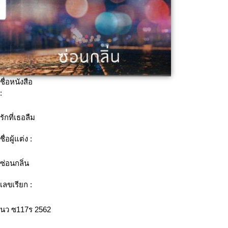
ชื่อหนังสือ
:
รักที่เธอลืม
ชื่อผู้แต่ง :
ซ่อนกลิ่น
เลขเรียก :
นว ซ117ร 2562