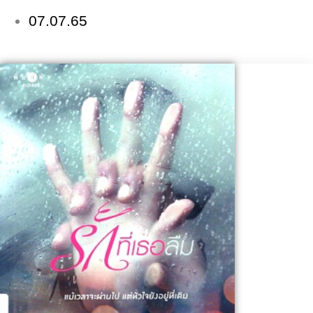
07.07.65