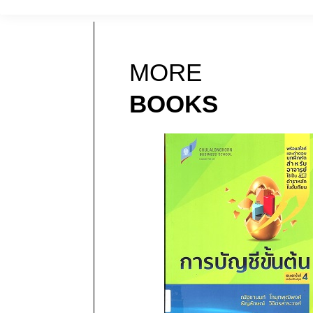
MORE
BOOKS