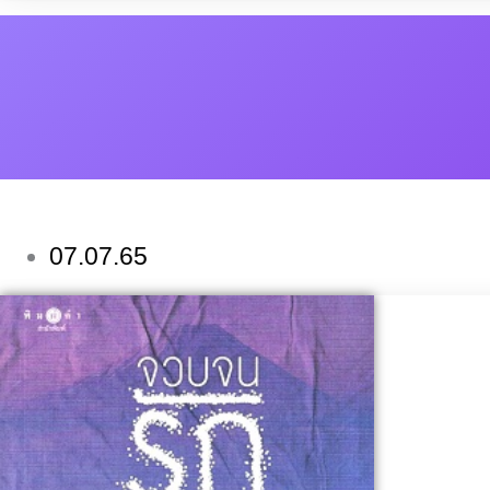
07.07.65