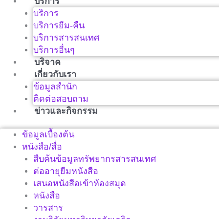
บริการ
บริการ
บริการยืม-คืน
บริการสารสนเทศ
บริการอื่นๆ
บริจาค
เกี่ยวกับเรา
ข้อมูลสำนัก
ติดต่อสอบถาม
ข่าวและกิจกรรม
ข้อมูลเบื้องต้น
หนังสือ/สื่อ
สืบค้นข้อมูลทรัพยากรสารสนเทศ
ต่ออายุยืมหนังสือ
เสนอหนังสือเข้าห้องสมุด
หนังสือ
วารสาร