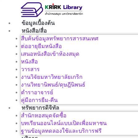
Skip
to
content
ข้อมูลเบื้องต้น
หนังสือ/สื่อ
สืบค้นข้อมูลทรัพยากรสารสนเทศ
ต่ออายุยืมหนังสือ
เสนอหนังสือเข้าห้องสมุด
หนังสือ
วารสาร
งานวิจัยมหาวิทยาลัยเกริก
งานวิทยานิพนธ์/ดุษฎีนิพนธ์
ตำราอาจารย์
คู่มือการยืม-คืน
ทรัพยากรดิจิทัล
สำนักหอสมุดจัดซื้อ
บทเรียนออนไลน์แบบเปิดเพื่อมหาชน
ฐานข้อมูลทดลองใช้และบริการฟรี