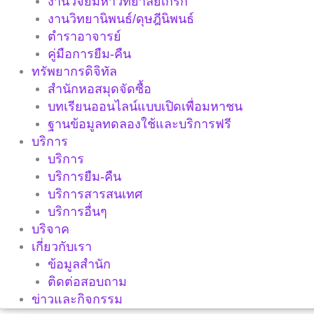
งานวิจัยมหาวิทยาลัยเกริก
งานวิทยานิพนธ์/ดุษฎีนิพนธ์
ตำราอาจารย์
คู่มือการยืม-คืน
ทรัพยากรดิจิทัล
สำนักหอสมุดจัดซื้อ
บทเรียนออนไลน์แบบเปิดเพื่อมหาชน
ฐานข้อมูลทดลองใช้และบริการฟรี
บริการ
บริการ
บริการยืม-คืน
บริการสารสนเทศ
บริการอื่นๆ
บริจาค
เกี่ยวกับเรา
ข้อมูลสำนัก
ติดต่อสอบถาม
ข่าวและกิจกรรม