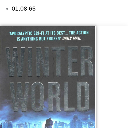
01.08.65