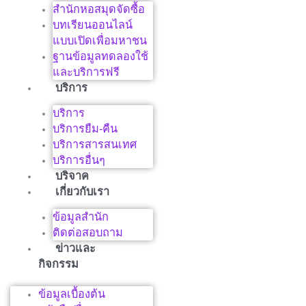
สำนักหอสมุดจัดซื้อ
บทเรียนออนไลน์
แบบเปิดเพื่อมหาชน
ฐานข้อมูลทดลองใช้
และบริการฟรี
บริการ
บริการ
บริการยืม-คืน
บริการสารสนเทศ
บริการอื่นๆ
บริจาค
เกี่ยวกับเรา
ข้อมูลสำนัก
ติดต่อสอบถาม
ข่าวและ
กิจกรรม
ข้อมูลเบื้องต้น