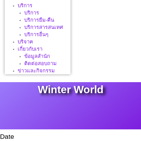
บริการ
บริการ
บริการยืม-คืน
บริการสารสนเทศ
บริการอื่นๆ
บริจาค
เกี่ยวกับเรา
ข้อมูลสำนัก
ติดต่อสอบถาม
ข่าวและกิจกรรม
Winter World
Date