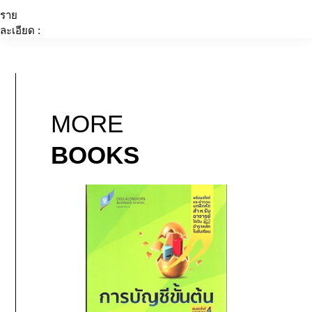
ราย
ละเอียด :
MORE
BOOKS