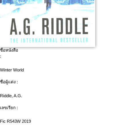
ชื่อหนังสือ
:
Winter World
ชื่อผู้แต่ง :
Riddle, A.G.
เลขเรียก :
Fic R543W 2019