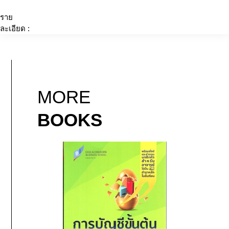
ราย
ละเอียด :
MORE
BOOKS