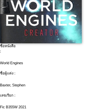
ชื่อหนังสือ
:
World Engines
ชื่อผู้แต่ง :
Baxter, Stephen
เลขเรียก :
Fic B355W 2021