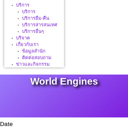
บริการ
บริการ
บริการยืม-คืน
บริการสารสนเทศ
บริการอื่นๆ
บริจาค
เกี่ยวกับเรา
ข้อมูลสำนัก
ติดต่อสอบถาม
ข่าวและกิจกรรม
World Engines
Date