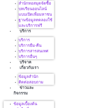
สำนักหอสมุดจัดซื้อ
บทเรียนออนไลน์
แบบเปิดเพื่อมหาชน
ฐานข้อมูลทดลองใช้
และบริการฟรี
บริการ
บริการ
บริการยืม-คืน
บริการสารสนเทศ
บริการอื่นๆ
บริจาค
เกี่ยวกับเรา
ข้อมูลสำนัก
ติดต่อสอบถาม
ข่าวและ
กิจกรรม
ข้อมูลเบื้องต้น