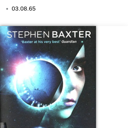
03.08.65