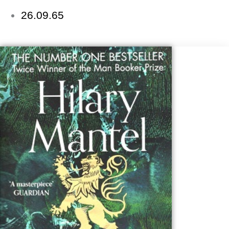
26.09.65