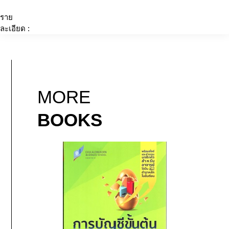
ราย
ละเอียด :
MORE
BOOKS