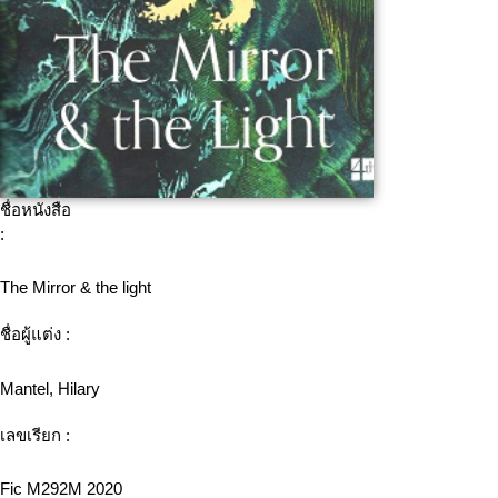
ชื่อหนังสือ
:
The Mirror & the light
ชื่อผู้แต่ง :
Mantel, Hilary
เลขเรียก :
Fic M292M 2020