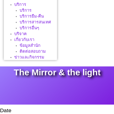
บริการ
บริการ
บริการยืม-คืน
บริการสารสนเทศ
บริการอื่นๆ
บริจาค
เกี่ยวกับเรา
ข้อมูลสำนัก
ติดต่อสอบถาม
ข่าวและกิจกรรม
The Mirror & the light
Date