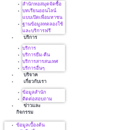
สำนักหอสมุดจัดซื้อ
บทเรียนออนไลน์
แบบเปิดเพื่อมหาชน
ฐานข้อมูลทดลองใช้
และบริการฟรี
บริการ
บริการ
บริการยืม-คืน
บริการสารสนเทศ
บริการอื่นๆ
บริจาค
เกี่ยวกับเรา
ข้อมูลสำนัก
ติดต่อสอบถาม
ข่าวและ
กิจกรรม
ข้อมูลเบื้องต้น