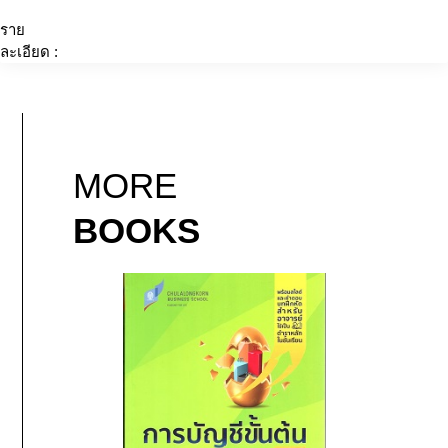
ราย
ละเอียด :
MORE
BOOKS