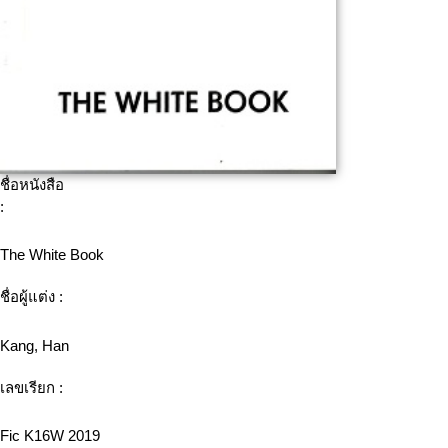
ชื่อหนังสือ
:
The White Book
ชื่อผู้แต่ง :
Kang, Han
เลขเรียก :
Fic K16W 2019