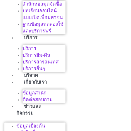
สำนักหอสมุดจัดซื้อ
บทเรียนออนไลน์
แบบเปิดเพื่อมหาชน
ฐานข้อมูลทดลองใช้
และบริการฟรี
บริการ
บริการ
บริการยืม-คืน
บริการสารสนเทศ
บริการอื่นๆ
บริจาค
เกี่ยวกับเรา
ข้อมูลสำนัก
ติดต่อสอบถาม
ข่าวและ
กิจกรรม
ข้อมูลเบื้องต้น