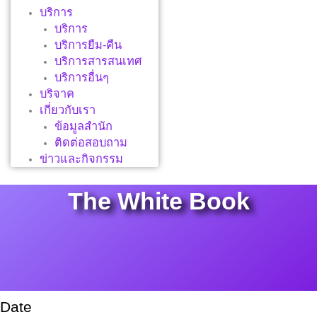
บริการ
บริการ
บริการยืม-คืน
บริการสารสนเทศ
บริการอื่นๆ
บริจาค
เกี่ยวกับเรา
ข้อมูลสำนัก
ติดต่อสอบถาม
ข่าวและกิจกรรม
The White Book
Date