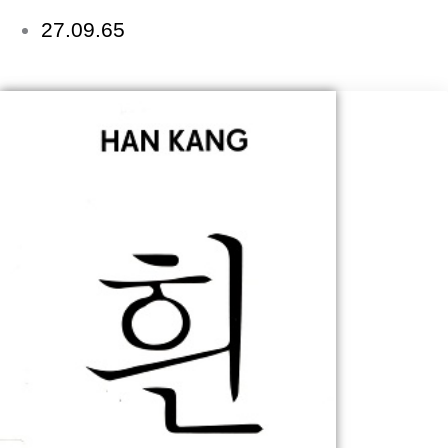
27.09.65