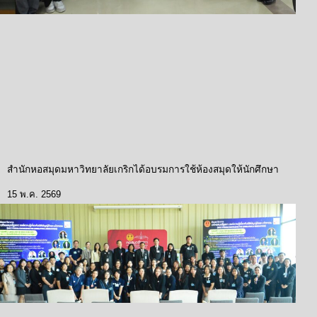
สำนักหอสมุดมหาวิทยาลัยเกริกได้อบรมการใช้ห้องสมุดให้นักศึกษา
15 พ.ค. 2569