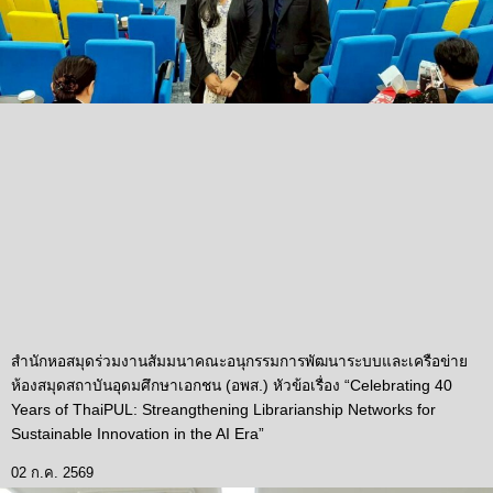
สำนักหอสมุดร่วมงานสัมมนาคณะอนุกรรมการพัฒนาระบบและเครือข่าย
ห้องสมุดสถาบันอุดมศึกษาเอกชน (อพส.) หัวข้อเรื่อง “Celebrating 40
Years of ThaiPUL: Streangthening Librarianship Networks for
Sustainable Innovation in the AI Era”
02 ก.ค. 2569