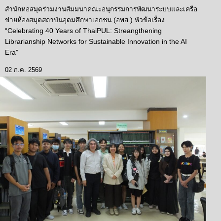
สำนักหอสมุดร่วมงานสัมมนาคณะอนุกรรมการพัฒนาระบบและเครือ
ข่ายห้องสมุดสถาบันอุดมศึกษาเอกชน (อพส.) หัวข้อเรื่อง
“Celebrating 40 Years of ThaiPUL: Streangthening
Librarianship Networks for Sustainable Innovation in the AI
Era”
02 ก.ค. 2569