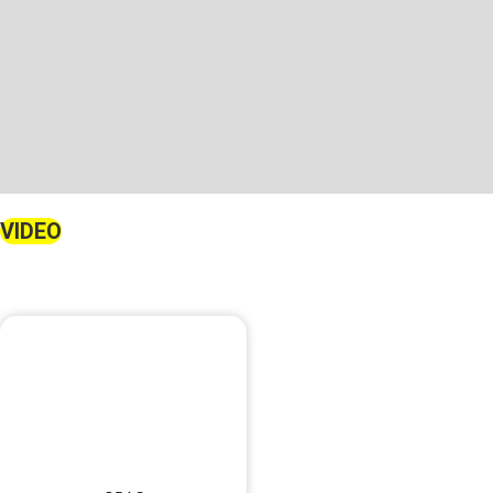
VIDEO