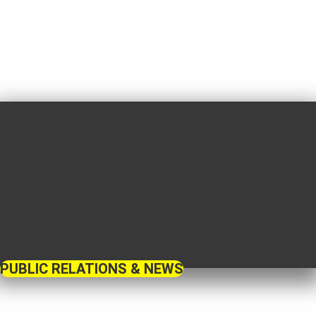
PUBLIC RELATIONS & NEWS