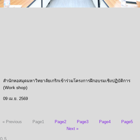
สำนักหอสมุดมหาวิทยาลัยเกริกเข้าร่วมโครงการฝึกอบรมเชิงปฏิบัติการ
(Work shop)
09 เม.ย. 2569
« Previous
Page
1
Page
2
Page
3
Page
4
Page
5
Next »