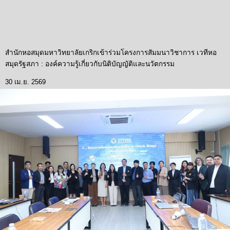
สำนักหอสมุดมหาวิทยาลัยเกริกเข้าร่วมโครงการสัมมนาวิชาการ เวทีหอ
สมุดรัฐสภา : องค์ความรู้เกี่ยวกับนิติบัญญัติและนวัตกรรม
30 เม.ย. 2569