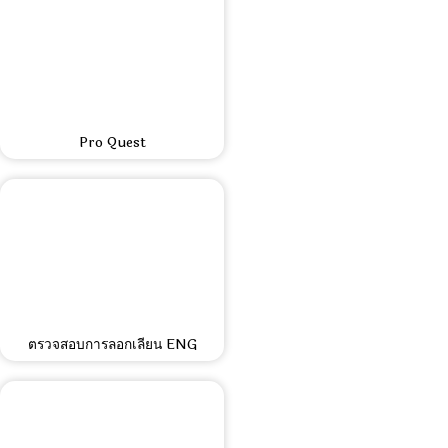
Pro Quest
ตรวจสอบการลอกเลียน ENG