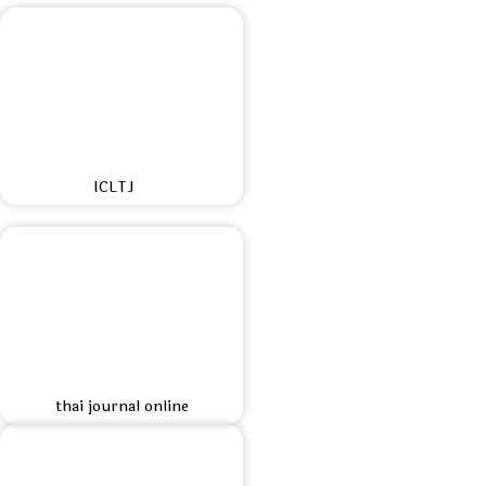
ICLTJ
thai journal online