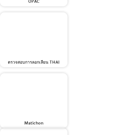
OPAC
ตรวจสอบการลอกเลียน THAI
Matichon