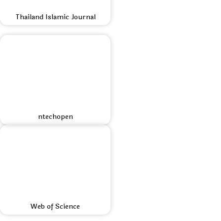
Thailand Islamic Journal
ntechopen
Web of Science