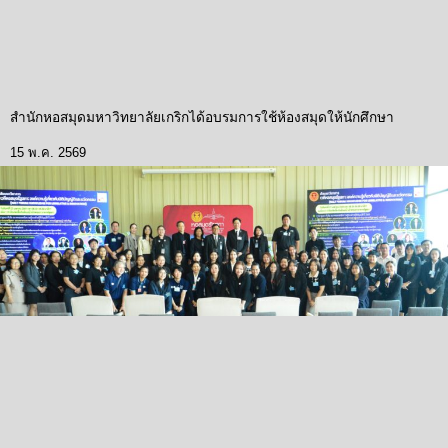
สำนักหอสมุดมหาวิทยาลัยเกริกได้อบรมการใช้ห้องสมุดให้นักศึกษา
15 พ.ค. 2569