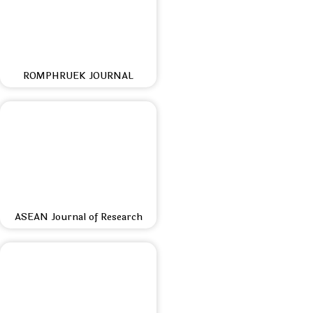
ROMPHRUEK JOURNAL
ASEAN Journal of Research