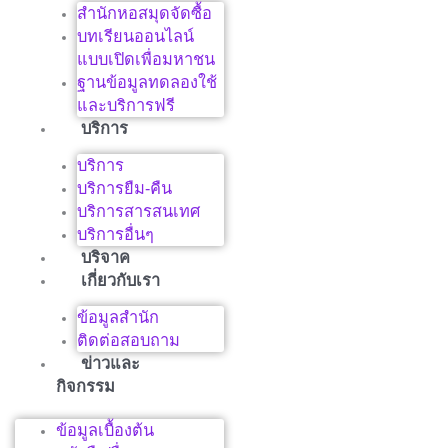
สำนักหอสมุดจัดซื้อ
บทเรียนออนไลน์
แบบเปิดเพื่อมหาชน
ฐานข้อมูลทดลองใช้
และบริการฟรี
บริการ
บริการ
บริการยืม-คืน
บริการสารสนเทศ
บริการอื่นๆ
บริจาค
เกี่ยวกับเรา
ข้อมูลสำนัก
ติดต่อสอบถาม
ข่าวและ
กิจกรรม
ข้อมูลเบื้องต้น