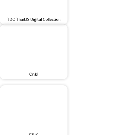
TDC ThaiLIS Digital Collection
Cnki