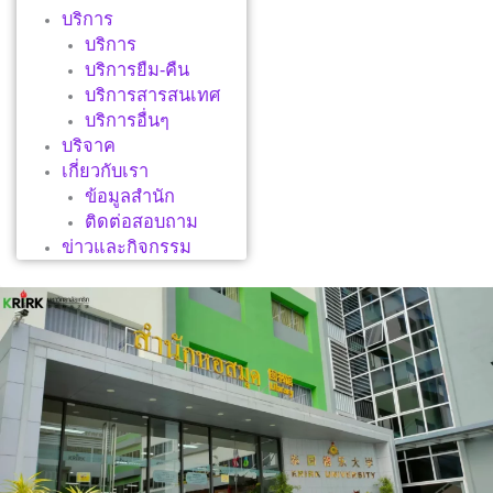
บริการ
บริการ
บริการยืม-คืน
บริการสารสนเทศ
บริการอื่นๆ
บริจาค
เกี่ยวกับเรา
ข้อมูลสำนัก
ติดต่อสอบถาม
ข่าวและกิจกรรม