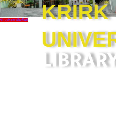
KRIRK
ข่าวประชาสัมพันธ์
UNIVE
LIBRAR