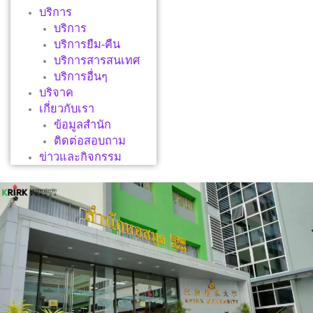
บริการ
บริการ
บริการยืม-คืน
บริการสารสนเทศ
บริการอื่นๆ
บริจาค
เกี่ยวกับเรา
ข้อมูลสำนัก
ติดต่อสอบถาม
ข่าวและกิจกรรม