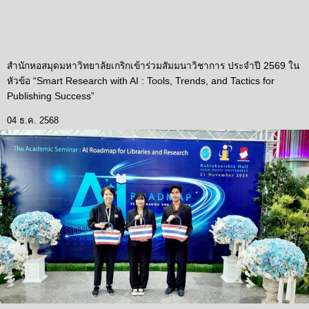
สำนักหอสมุดมหาวิทยาลัยเกริกเข้าร่วมสัมมนาวิชาการ ประจำปี 2569 ใน
หัวข้อ “Smart Research with AI : Tools, Trends, and Tactics for
Publishing Success”
04 ธ.ค. 2568