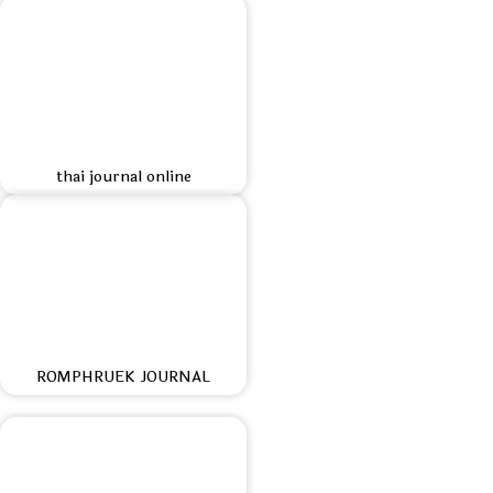
thai journal online
ROMPHRUEK JOURNAL