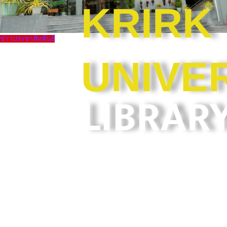
KRIRK
ข่าวประชาสัมพันธ์
UNIVE
LIBRAR