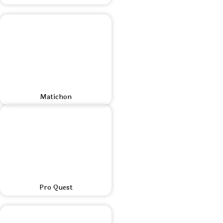
Matichon
Pro Quest