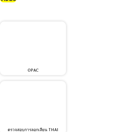
OPAC
ตรวจสอบการลอกเลียน THAI