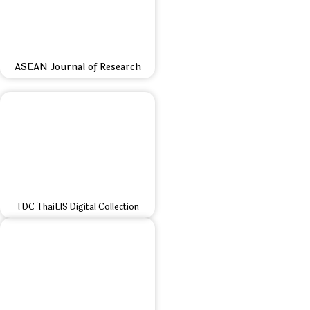
ASEAN Journal of Research
TDC ThaiLIS Digital Collection