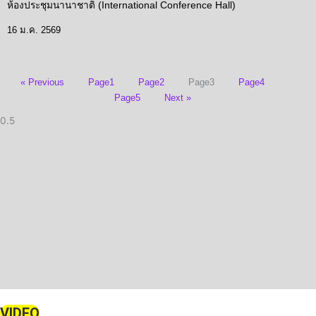
ห้องประชุมนานาชาติ (International Conference Hall)
16 ม.ค. 2569
« Previous
Page
1
Page
2
Page
3
Page
4
Page
5
Next »
VIDEO