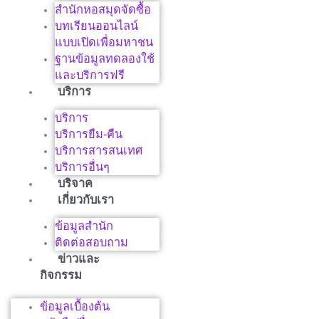
สำนักหอสมุดจัดซื้อ
บทเรียนออนไลน์
แบบเปิดเพื่อมหาชน
ฐานข้อมูลทดลองใช้
และบริการฟรี
บริการ
บริการ
บริการยืม-คืน
บริการสารสนเทศ
บริการอื่นๆ
บริจาค
เกี่ยวกับเรา
ข้อมูลสำนัก
ติดต่อสอบถาม
ข่าวและ
กิจกรรม
ข้อมูลเบื้องต้น