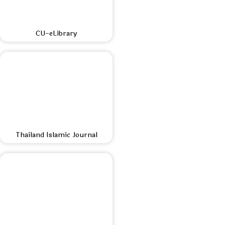
CU-eLibrary
Thailand Islamic Journal