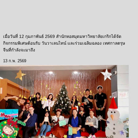
เมื่อวันที่ 12 กุมภาพันธ์ 2569 สำนักหอสมุดมหาวิทยาลัยเกริกได้จัด
กิจกรรมพิเศษต้อนรับ วันวาเลนไทน์ และร่วมเฉลิมฉลอง เทศกาลตรุษ
จีนที่กำลังจะมาถึง
13 ก.พ. 2569