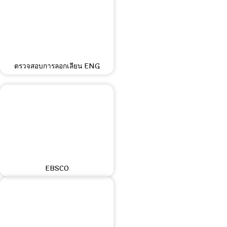
ตรวจสอบการลอกเลียน ENG
EBSCO