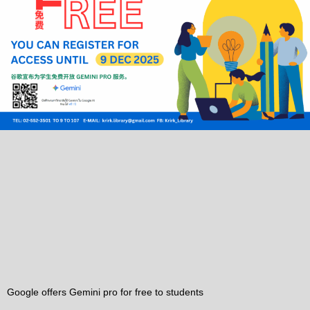
Google offers Gemini pro for free to students