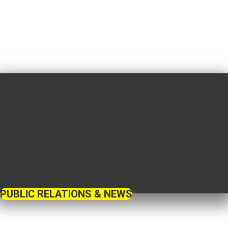
PUBLIC RELATIONS & NEWS