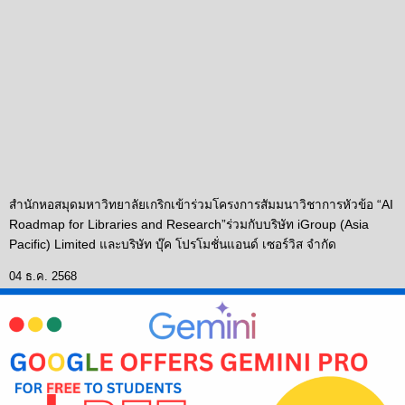
สำนักหอสมุดมหาวิทยาลัยเกริกเข้าร่วมโครงการสัมมนาวิชาการหัวข้อ “AI
Roadmap for Libraries and Research”ร่วมกับบริษัท iGroup (Asia
Pacific) Limited และบริษัท บุ๊ค โปรโมชั่นแอนด์ เซอร์วิส จำกัด
04 ธ.ค. 2568