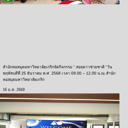
สำนักหอสมุดมหาวิทยาลัยเกริกจัดกิจกรรม “ สอยดาวช่วยชาติ ”วัน
พฤหัสบดีที่ 25 ธันวาคม พ.ศ. 2568 เวลา 09.00 – 12.00 น.ณ สำนัก
หอสมุดมหาวิทยาลัยเกริก
16 ม.ค. 2569