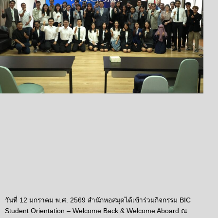
วันที่ 12 มกราคม พ.ศ. 2569 สำนักหอสมุดได้เข้าร่วมกิจกรรม BIC
Student Orientation – Welcome Back & Welcome Aboard ณ