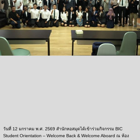
วันที่ 12 มกราคม พ.ศ. 2569 สำนักหอสมุดได้เข้าร่วมกิจกรรม BIC
Student Orientation – Welcome Back & Welcome Aboard ณ ห้อง