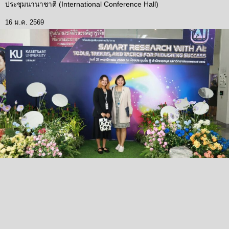
ประชุมนานาชาติ (International Conference Hall)
16 ม.ค. 2569